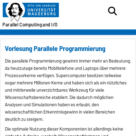
Parallel
Computing
and I/O
Vorlesung Parallele Programmierung
Die parallele Programmierung gewinnt immer mehr an Bedeutung,
da heutzutage bereits Mobiltelefone und Laptops über mehrere
Prozessorkerne verfügen. Supercomputer besitzen teilweise
sogar mehrere Millionen Kerne und haben sich als ein nützliches
und mittlerweile unverzichtbares Werkzeug für viele
Wissenschaftsbereiche etabliert. Die dadurch möglichen
Analysen und Simulationen haben es erlaubt, den
wissenschaftlichen Erkenntnisgewinn in vielen Bereichen
deutlich zu steigern.
Die optimale Nutzung dieser Komponenten ist allerdings keine