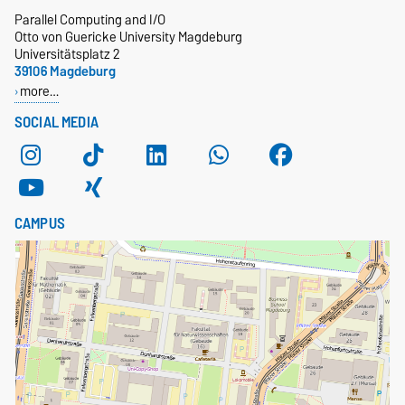
Parallel Computing and I/O
Otto von Guericke University Magdeburg
Universitätsplatz 2
39106 Magdeburg
more…
SOCIAL MEDIA
CAMPUS