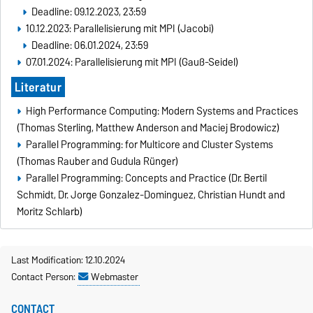
Deadline: 09.12.2023, 23:59
10.12.2023: Parallelisierung mit MPI (Jacobi)
Deadline: 06.01.2024, 23:59
07.01.2024: Parallelisierung mit MPI (Gauß-Seidel)
Literatur
High Performance Computing: Modern Systems and Practices
(Thomas Sterling, Matthew Anderson and Maciej Brodowicz)
Parallel Programming: for Multicore and Cluster Systems
(Thomas Rauber and Gudula Rünger)
Parallel Programming: Concepts and Practice (Dr. Bertil
Schmidt, Dr. Jorge Gonzalez-Dominguez, Christian Hundt and
Moritz Schlarb)
Last Modification: 12.10.2024
Contact Person:
Webmaster
CONTACT