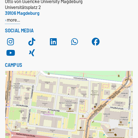
Otto von Guericke University Magdeburg
Universitätsplatz 2
39106 Magdeburg
more…
SOCIAL MEDIA
CAMPUS