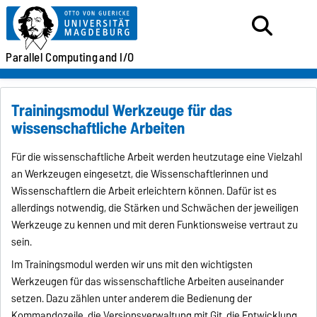
Parallel
Computing
and I/O
Trainingsmodul Werkzeuge für das
wissenschaftliche Arbeiten
Für die wissenschaftliche Arbeit werden heutzutage eine Vielzahl
an Werkzeugen eingesetzt, die Wissenschaftlerinnen und
Wissenschaftlern die Arbeit erleichtern können. Dafür ist es
allerdings notwendig, die Stärken und Schwächen der jeweiligen
Werkzeuge zu kennen und mit deren Funktionsweise vertraut zu
sein.
Im Trainingsmodul werden wir uns mit den wichtigsten
Werkzeugen für das wissenschaftliche Arbeiten auseinander
setzen. Dazu zählen unter anderem die Bedienung der
Kommandozeile, die Versionsverwaltung mit Git, die Entwicklung